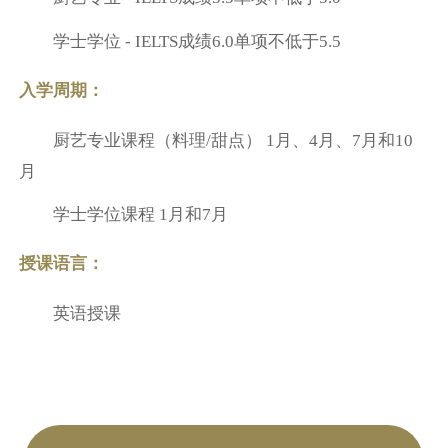
学士学位 - IELTS成绩6.0单项不低于5.5
入学周期：
厨艺专业课程（料理/甜点） 1月、4月、7月和10
月
学士学位课程 1月和7月
授课语言：
英语授课