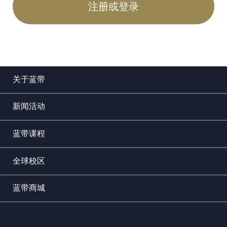
注册或登录
关于蓝带
新闻活动
蓝带课程
全球校区
蓝带商城