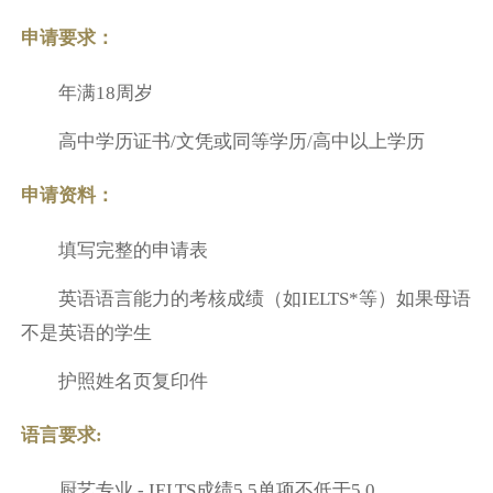
申请要求：
年满18周岁
高中学历证书/文凭或同等学历/高中以上学历
申请资料：
填写完整的申请表
英语语言能力的考核成绩（如IELTS*等）如果母语
不是英语的学生
护照姓名页复印件
语言要求:
厨艺专业 - IELTS成绩5.5单项不低于5.0