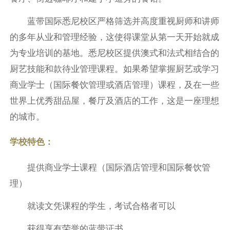
蓝带国际悉尼校区严格筛选并高度重视厨师和讲师
的多年从业和管理经验，这使得课堂从第一天开始就成
为专业培训的基地。悉尼校区提供澳式和法式相结合的
厨艺技能和款待业管理课程。如果希望掌握厨艺或学习
商业学士（国际餐饮管理或酒店管理）课程，及在一些
世界上优秀甜品屋，餐厅及酒店的工作，这是一座理想
的城市。
学校特色：
提供商业学士课程（国际酒店管理和国际餐饮管
理）
就读文凭课程的学生，考试合格者可以
获得享有荣誉的蓝带证书