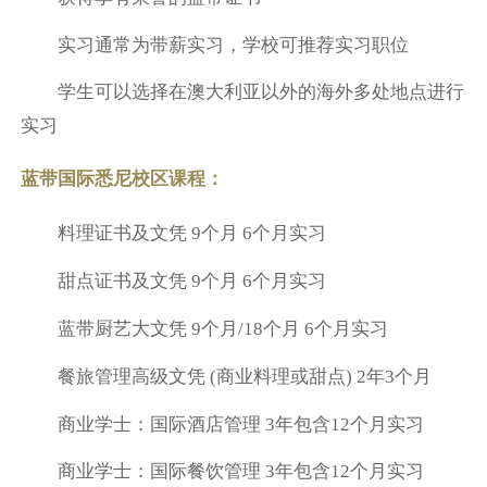
实习通常为带薪实习，学校可推荐实习职位
学生可以选择在澳大利亚以外的海外多处地点进行
实习
蓝带国际悉尼校区课程：
料理证书及文凭 9个月 6个月实习
甜点证书及文凭 9个月 6个月实习
蓝带厨艺大文凭 9个月/18个月 6个月实习
餐旅管理高级文凭 (商业料理或甜点) 2年3个月
商业学士：国际酒店管理 3年包含12个月实习
商业学士：国际餐饮管理 3年包含12个月实习