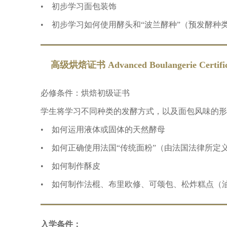
• 初步学习面包装饰
• 初步学习如何使用酵头和“波兰酵种”（预发酵种
高级烘焙证书 Advanced Boulangerie Certific
必修条件：烘焙初级证书
学生将学习不同种类的发酵方式，以及面包风味的形
• 如何运用液体或固体的天然酵母
• 如何正确使用法国“传统面粉”（由法国法律所定
• 如何制作酥皮
• 如何制作法棍、布里欧修、可颂包、松炸糕点（
入学条件：