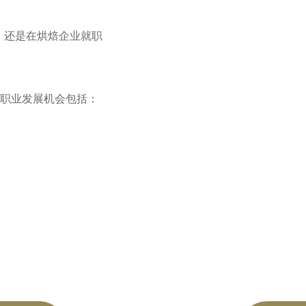
，还是在烘焙企业就职
职业发展机会包括：