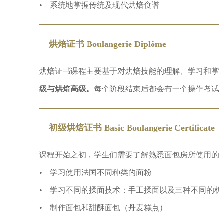
• 系统地掌握传统及现代烘焙食谱
烘焙证书 Boulangerie Diplôme
烘焙证书课程主要基于对烘焙技能的理解、学习和掌
级与烘焙高级。
每个阶段结束后都会有一个操作考试
初级烘焙证书 Basic Boulangerie Certificate
课程开始之初，学生们需要了解熟悉面包房所使用的
• 学习使用法国不同种类的面粉
• 学习不同的揉面技术：手工揉面以及三种不同的
• 制作面包和甜酥面包（丹麦糕点）