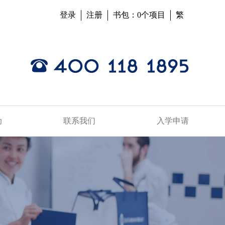
登录
注册
书包：0个项目
繁
动
联系我们
入学申请