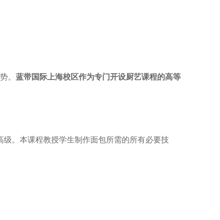
势。
蓝带国际上海校区作为专门开设厨艺课程的高等
高级。本课程教授学生制作面包所需的所有必要技