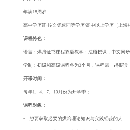
年满18周岁
高中学历证书/文凭或同等学历/高中以上学历（上海
课程特色：
语言：烘焙证书课程双语教学：法语授课，中文同步
学制：初级和高级课程各为3个月，课程需一起报读
开课时间：
每年1、4、7、10月份为开学季；
课程对象：
• 想要获取必要的烘焙理论知识与实践经验的人