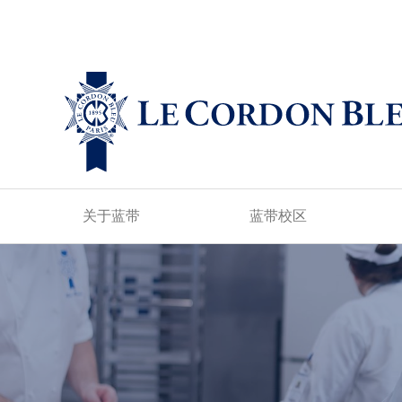
关于蓝带
蓝带校区