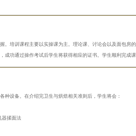
握。培训课程主要以实操课为主。理论课、讨论会以及面包房的
，成功通过操作考试后学生将获得相应的证书。学生顺利完成课
各种设备。在介绍完卫生与烘焙相关准则后，学生将会：
机器揉面法