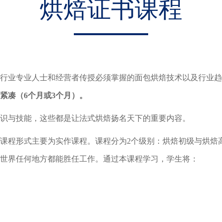
烘焙证书课程
行业专业人士和经营者传授必须掌握的面包烘焙技术以及行业趋
紧凑（6个月或3个月）。
识与技能，这些都是让法式烘焙扬名天下的重要内容。
课程形式主要为实作课程。课程分为2个级别：烘焙初级与烘焙
世界任何地方都能胜任工作。通过本课程学习，学生将：