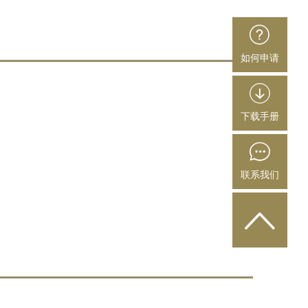
如何申请
下载手册
联系我们