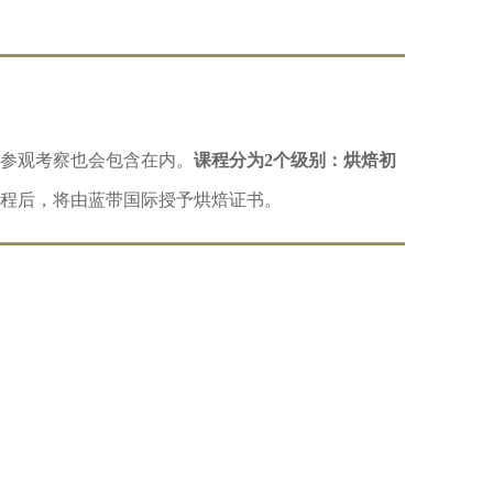
参观考察也会包含在内。
课程分为2个级别：烘焙初
程后，将由蓝带国际授予烘焙证书。