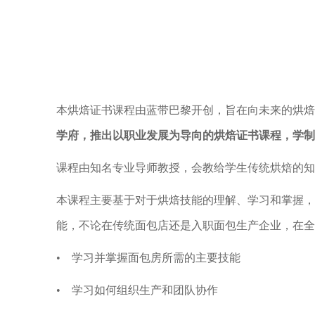
本烘焙证书课程由蓝带巴黎开创，旨在向未来的烘焙
学府，推出以职业发展为导向的烘焙证书课程，学制
课程由知名专业导师教授，会教给学生传统烘焙的知
本课程主要基于对于烘焙技能的理解、学习和掌握，
能，不论在传统面包店还是入职面包生产企业，在全
• 学习并掌握面包房所需的主要技能
• 学习如何组织生产和团队协作