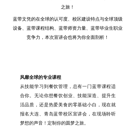
之旅！
蓝带文凭的在全球的认可度、校区建设特点与全球顶级
设备、蓝带课程结构、蓝带师资力量、蓝带毕业生职业
竞争力，本次宣讲会也将为你全面剖析！
风靡全球的专业课程
从技能学习到餐饮管理，总有一门蓝带课程适
合你。无论你想餐饮创业、技能深造、提升生
活品质，还是热爱美食的零基础小白，现在就
报名大连、青岛蓝带校区宣讲会，在现场聆听
梦想的声音！定制你的圆梦之旅。