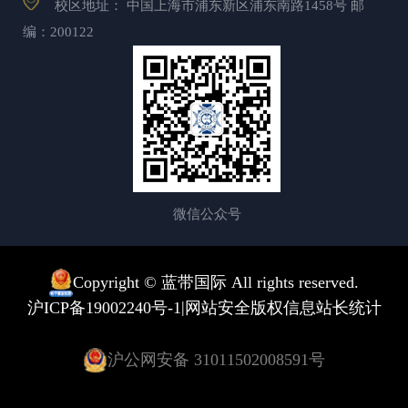
校区地址： 中国上海市浦东新区浦东南路1458号 邮
编：200122
微信公众号
Copyright © 蓝带国际 All rights reserved.
|
沪ICP备19002240号-1
网站安全版权信息
站长统计
沪公网安备 31011502008591号