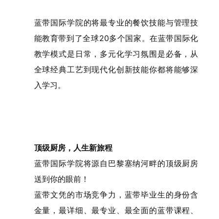
蓝带国际学院的将最专业的餐饮技能与管理技
能教育带到了全球20多个国家。在蓝带国际化
教学模式是日常，多元化学习氛围是必备，从
全球经典工艺到现代化创新技能你都将能够深
入学习。
顶级厨房，人生新旅程
蓝带国际学院将源自巴黎塞纳河畔的顶级厨房
送到你的眼前！
蓝带文凭的市场竞争力，蓝带毕业生的身份含
金量，最详细、最专业、最全面的蓝带课程、