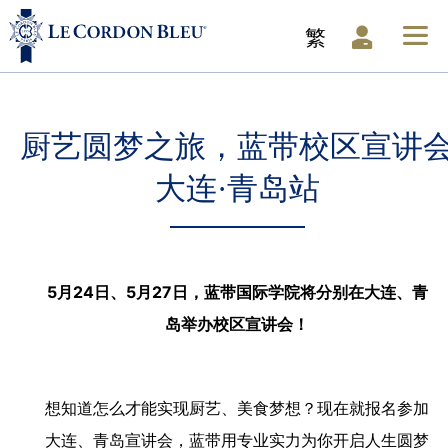
繁
厨艺圆梦之旅，蓝带校区宣讲
大连·青岛站
5月24日、5月27日，蓝带国际学院将分别在大连、青
岛举办校区宣讲会！
想知道怎么才能实现厨艺、美食梦想？现在就报名参加
大连、青岛宣讲会，蓝带用专业实力为你开启人生圆梦