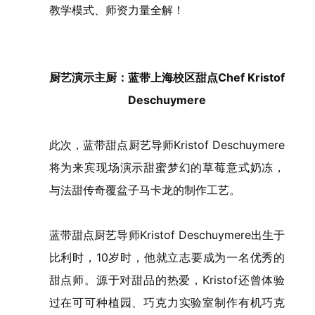
教学模式、师资力量全解！
厨艺演示主厨：蓝带上海校区甜点Chef Kristof
Deschuymere
此次，蓝带甜点厨艺导师Kristof Deschuymere
将为来宾现场演示甜蜜梦幻的草莓意式奶冻，
与法甜传奇覆盆子马卡龙的制作工艺。
蓝带甜点厨艺导师Kristof Deschuymere出生于
比利时，10岁时，他就立志要成为一名优秀的
甜点师。源于对甜品的热爱，Kristof还曾体验
过在可可种植园、巧克力实验室制作有机巧克