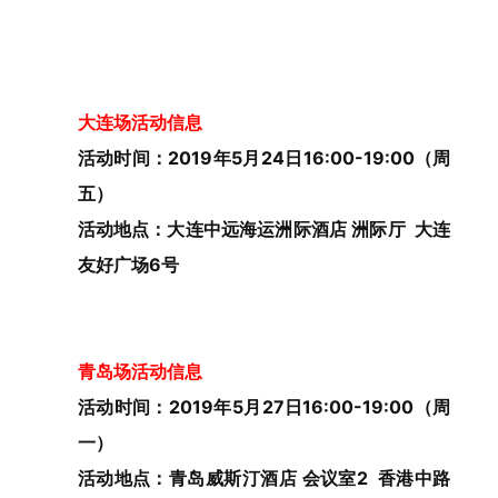
大连场
活动信息
活动时间：2019年5月24日16:00-19:00（周
五）
活动地点：大连中远海运洲际酒店 洲际厅
大连
友好广场6号
青岛场活动信息
活动时间：
2019年5月27日
16:00-19:00
（周
一）
活动地点：
青岛威斯汀酒店 会议室2
香港中路