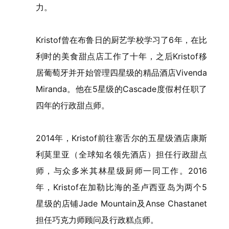
力。
Kristof曾在布鲁日的厨艺学校学习了6年，在比
利时的美食甜点店工作了十年，之后Kristof移
居葡萄牙并开始管理四星级的精品酒店Vivenda
Miranda。他在5星级的Cascade度假村任职了
四年的行政甜点师。
2014年，Kristof前往塞舌尔的五星级酒店康斯
利莫里亚（全球知名领先酒店）担任行政甜点
师，与众多米其林星级厨师一同工作。2016
年，Kristof在加勒比海的圣卢西亚岛为两个5
星级的店铺Jade Mountain及Anse Chastanet
担任巧克力师顾问及行政糕点师。