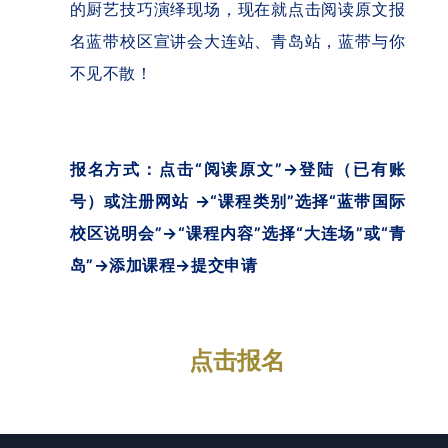
的厨艺技巧演绎现场，现在就点击阅读原文报
名蓝带校区宣讲会大连站、青岛站，蓝带与你
不见不散！
报名方式：点击“阅读原文”→登陆（已有账
号）或注册网站 →“课程类别”选择“蓝带国际
校区说明会”→“课程内容”选择“大连场”或“青
岛”→添加课程→提交申请
点击报名