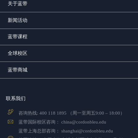
关于蓝带
新闻活动
蓝带课程
全球校区
蓝带商城
联系我们
咨询热线:
400 118 1895
（周一至周五9:00 – 18:00）
蓝带国际校区咨询：
china@cordonbleu.edu
蓝带上海总部咨询：
shanghai@cordonbleu.edu