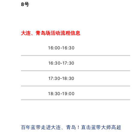
8号
大连、青岛场
活动流程信息
16:00-16:30
16:30-17:30
17:30-18:30
18:30-19:00
百年蓝带走进大连、青岛！直击蓝带大师高超