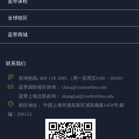
蓝带课程
全球校区
蓝带商城
联系我们
咨询热线:
400 118 1895
（周一至周五9:00 – 18:00）
蓝带国际校区咨询：
china@cordonbleu.edu
蓝带上海总部咨询：
shanghai@cordonbleu.edu
校区地址： 中国上海市浦东新区浦东南路1458号 邮
编：200122