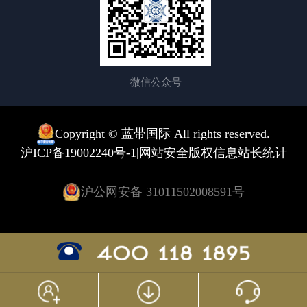
微信公众号
Copyright © 蓝带国际 All rights reserved.
|
沪ICP备19002240号-1
网站安全版权信息
站长统计
沪公网安备 31011502008591号