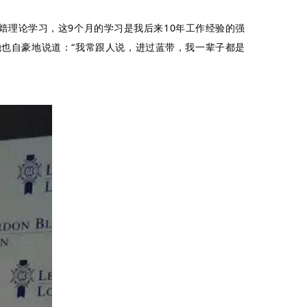
烘焙理论学习，这9个月的学习是我后来10年工作经验的强
也自豪地说道：“我常跟人说，进过蓝带，我一辈子都是