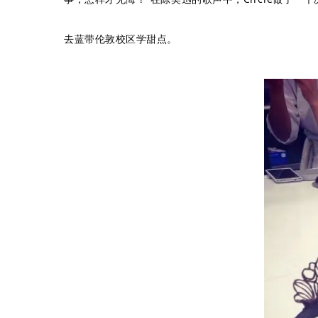
去蓝带伦敦校区学甜点。