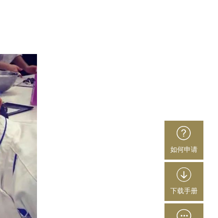
如何申请
下载手册