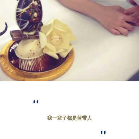
我一辈子都是蓝带人