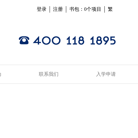
登录
注册
书包：0个项目
繁
动
联系我们
入学申请