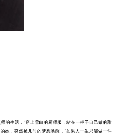
甜点师的生活，“穿上雪白的厨师服，站在一柜子自己做的甜
工作的她，突然被儿时的梦想唤醒，“如果人一生只能做一件