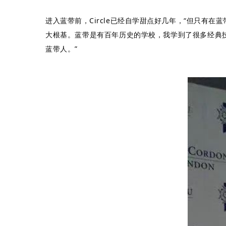
进入蓝带前，Circle已经自学甜点好几年，“但只有
大根基。蓝带是有百年历史的学校，我学到了很多经典
蓝带人。”