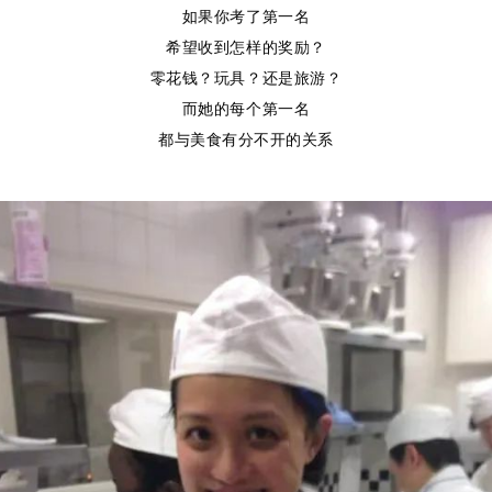
如果你考了第一名
希望收到怎样的奖励？
零花钱？玩具？还是旅游？
而她的每个第一名
都与美食有分不开的关系