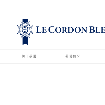
关于蓝带
蓝带校区