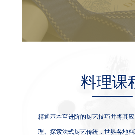
料理课
精通基本至进阶的厨艺技巧并将其应
理。探索法式厨艺传统，世界各地料