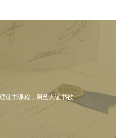
理证书课程，厨艺大证书被