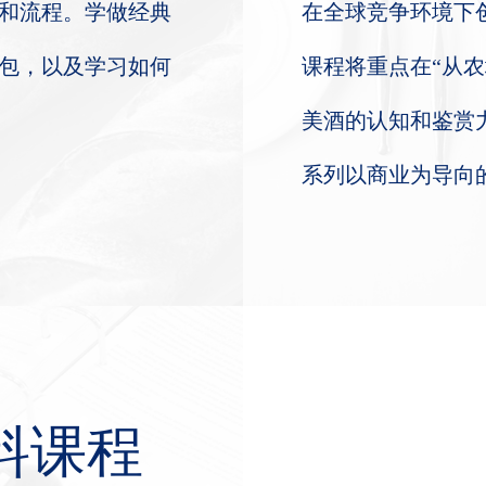
和流程。学做经典
在全球竞争环境下
包，以及学习如何
课程将重点在“从
美酒的认知和鉴赏
系列以商业为导向
料课程