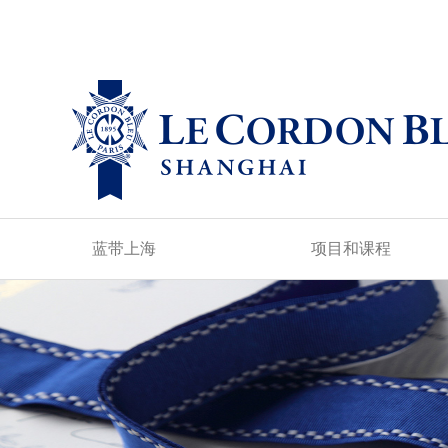
蓝带上海
项目和课程