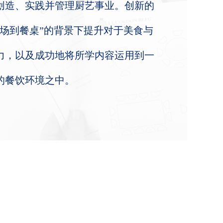
创造、实践并管理厨艺事业。创新的
农场到餐桌”的背景下提升对于美食与
力，以及成功地将所学内容运用到一
的餐饮环境之中。