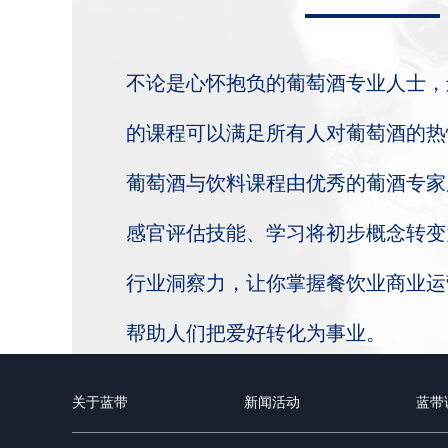
不论是心怀抱负的葡萄酒专业人士，
的课程可以满足所有人对葡萄酒的热
葡萄酒与饮料课程由优秀的葡酒专家
感官评估技能、学习将初步概念转变
行业洞察力，让你掌握餐饮业商业运
帮助人们把爱好转化为事业。
关于蓝带
新闻活动
蓝带