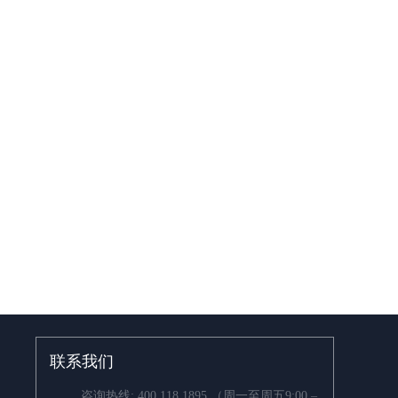
联系我们
咨询热线:
400 118 1895
（周一至周五9:00 –