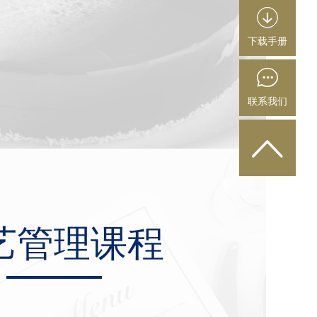
。
下载手册
联系我们
艺管理课程