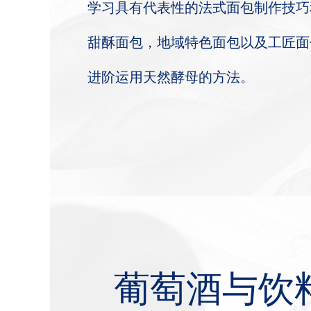
学习具有代表性的法式面包制作技巧
甜酥面包，地域特色面包以及工匠面
进阶运用天然酵母的方法。
葡萄酒与饮