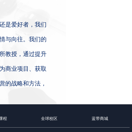
还是爱好者，我们
情与向往。我们的
所教授，通过提升
为商业项目、获取
营的战略和方法，
课程
全球校区
蓝带商城