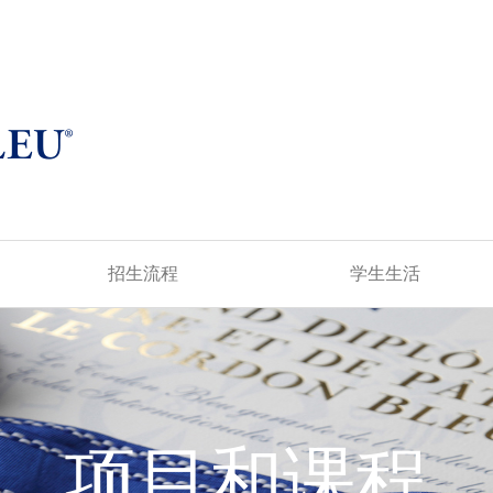
招生流程
学生生活
项目和课程