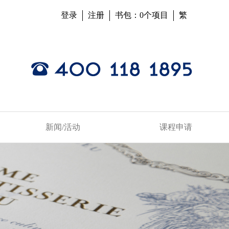
登录
注册
书包：0个项目
繁
新闻/活动
课程申请