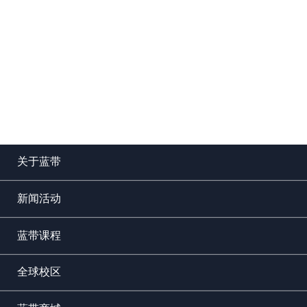
关于蓝带
新闻活动
蓝带课程
全球校区