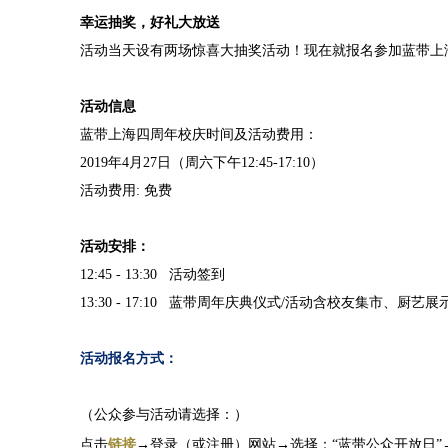
幸运抽奖，好礼大放送
活动当天设有两场惊喜大抽奖活动！现在就报名参加蓝带上
活动信息
蓝带上海四周年校庆时间及活动费用：
2019年4月27日（周六下午12:45-17:10）
活动费用: 免费
活动安排：
12:45 - 13:30 活动签到
13:30 - 17:10 蓝带周年庆典仪式/活动含校友集市
活动报名方式：
（公众参与活动请选择：）
点击
链接
→登录（或注册）网站→选择：“蓝带公众开放日”