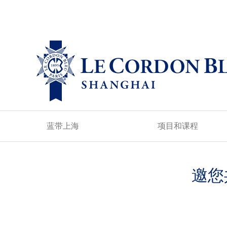
蓝带上海
项目和课程
邀您