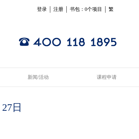
登录
注册
书包：0个项目
繁
新闻/活动
课程申请
27日