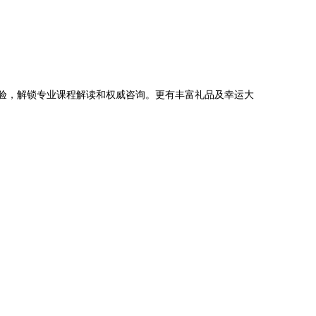
验，解锁专业课程解读和权威咨询。更有丰富礼品及幸运大