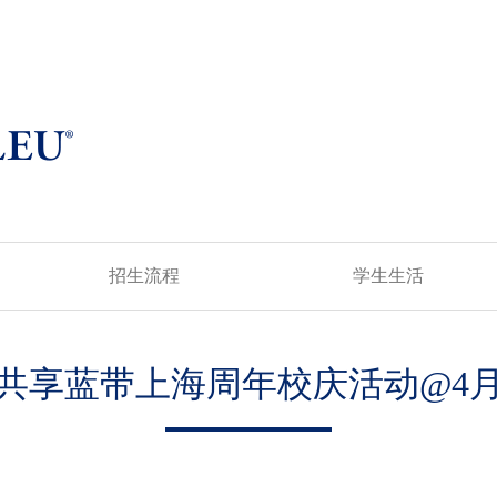
招生流程
学生生活
共享蓝带上海周年校庆活动@4月