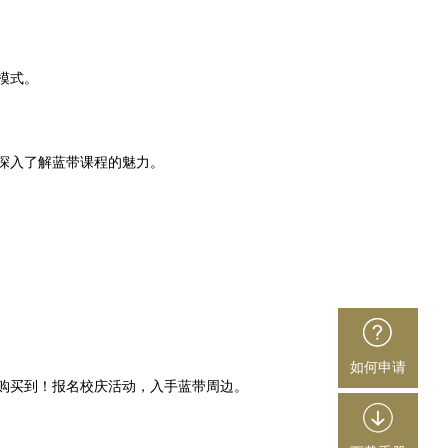
模式。
深入了解蓝带课程的魅力。
如何申请
购买到！报名校庆活动，入手蓝带周边。