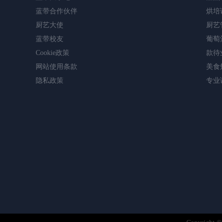
蓝带合作伙伴
烘培
厨艺大使
厨艺
蓝带校友
葡萄
Cookie政策
款待
网站使用条款
美食
隐私政策
专业