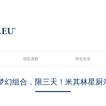
招生流程
学生生活
食谱梦幻组合，限三天！米其林星厨