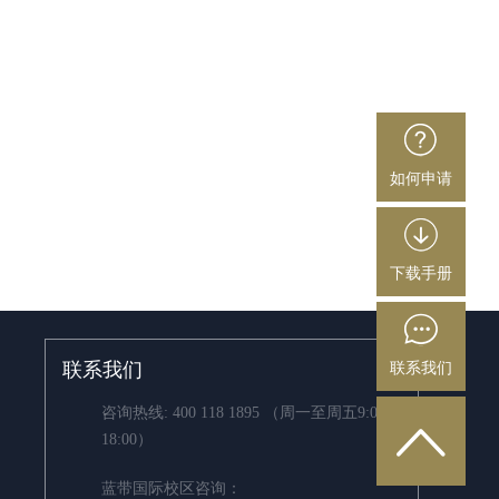
如何申请
下载手册
联系我们
联系我们
咨询热线:
400 118 1895
（周一至周五9:00 –
18:00）
蓝带国际校区咨询：