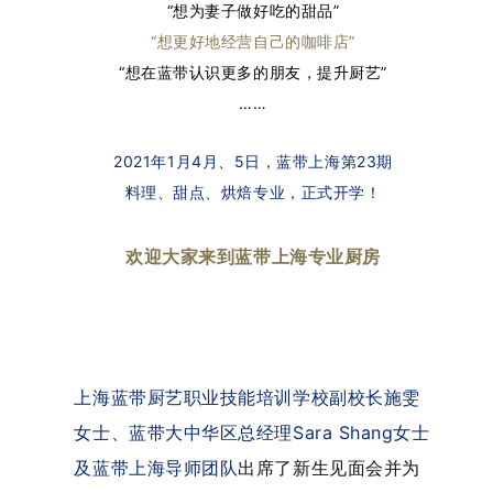
“想为妻子做好吃的甜品”
“想更好地经营自己的咖啡店”
“想在蓝带认识更多的朋友，提升厨艺”
……
2021年1月4月、5日，蓝带上海第23期
料理、甜点、烘焙专业，正式开学！
欢迎大家来到蓝带上海专业厨房
上海蓝带厨艺职业技能培训学校副校长施雯
女士、蓝带大中华区总经理Sara Shang女士
及蓝带上海导师团队
出席了新生见面会并为