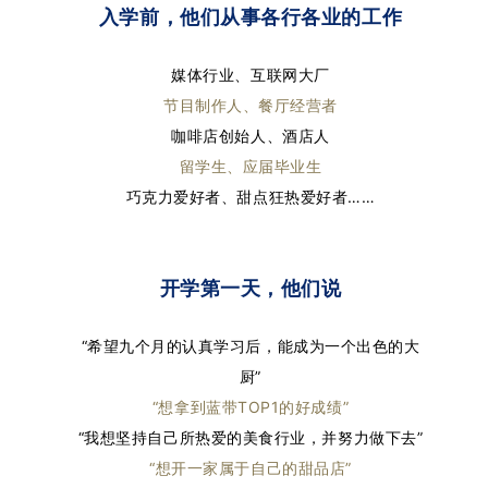
入学前，他们从事各行各业的工作
媒体行业、互联网大厂
节目制作人、餐厅经营者
咖啡店创始人、酒店人
留学生、应届毕业生
巧克力爱好者、甜点狂热爱好者……
开学第一天，他们说
“希望九个月的认真学习后，能成为一个出色的大
厨”
“想拿到蓝带TOP1的好成绩”
“我想坚持自己所热爱的美食行业，并努力做下去”
“想开一家属于自己的甜品店”