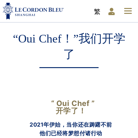
繁
“Oui Chef！”我们开学
了
“ Oui Chef ”
开学了！
2021年伊始，当你还在踌躇不前
他们已经将梦想付诸行动