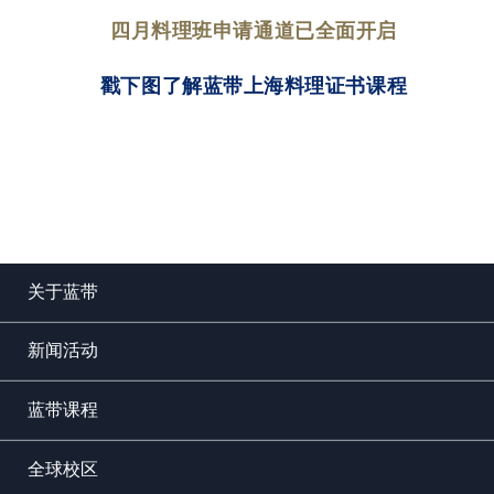
四月料理班申请通道已全面开启
戳下图了解蓝带上海料理证书课程
关于蓝带
新闻活动
蓝带课程
全球校区