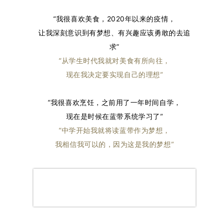
“我很喜欢美食，2020年以来的疫情，
让我深刻意识到有梦想、有兴趣应该勇敢的去追
求”
“从学生时代我就对美食有所向往，
现在我决定要实现自己的理想”
“我很喜欢烹饪，之前用了一年时间自学，
现在是时候在蓝带系统学习了”
“中学开始我就将读蓝带作为梦想，
我相信我可以的，因为这是我的梦想”