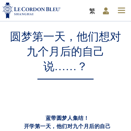
繁
圆梦第一天，他们想对
九个月后的自己
说……？
蓝带圆梦人集结！
开学第一天，他们对九个月后的自己