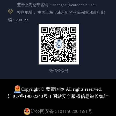
蓝带上海总部咨询：
shanghai@cordonbleu.edu
校区地址： 中国上海市浦东新区浦东南路1458号 邮
编：200122
微信公众号
Copyright © 蓝带国际 All rights reserved.
|
沪ICP备19002240号-1
网站安全版权信息
站长统计
沪公网安备 31011502008591号