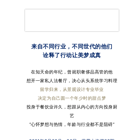
来自不同行业，不同世代的他们
诠释了行动让美梦成真
在知天命的年纪，曾就职奢侈品高管的他
想开一家私人法餐厅，决心从头系统学习料理
留学归来，从景观设计专业毕业
决定为自己圆一个年少时的甜点梦
投身于餐饮业许久，想跟从内心的方向投身厨
艺
“心怀梦想与热情，年龄与行业都不是阻碍”