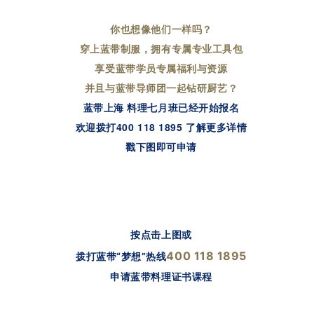
你也想像他们一样吗？
穿上蓝带制服，拥有专属专业工具包
享受蓝带学员专属福利与资源
并且与蓝带导师团一起钻研厨艺？
蓝带上海 料理七月班已经开始报名
欢迎拨打400 118 1895 了解更多详情
戳下图即可申请
按点击上图或
400 118 1895
拨打蓝带“梦想”热线
申请蓝带料理证书课程