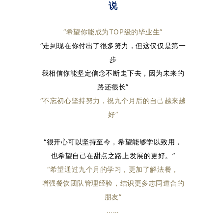
说
“希望你能成为TOP级的毕业生
”
“走到现在你付出了很多努力，但这仅仅是第一
步
我相信你能坚定信念不断走下去，因为未来的
路还很长”
“
不忘初心坚持努力，祝九个月后的自己越来越
好
”
“很开心可以坚持至今，希望能够学以致用，
也希望自己在甜点之路上发展的更好。”
“希望通过九个月的学习，更加了解法餐，
增强餐饮团队管理经验，结识更多志同道合的
朋友”
……