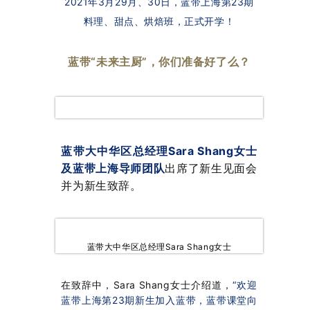
2021年3月29月、30日，蓝带上海第23期
料理、甜点、烘焙班，正式开学！
蓝带“未来主厨”，你们准备好了么？
蓝带大中华区总经理Sara Shang女士
及蓝带上海导师团队
出席了新生见面会
并为新生致辞。
蓝带大中华区总经理Sara Shang女士
在致辞中，Sara Shang女士介绍道，
“欢迎
蓝带上海第23期新生加入蓝带，蓝带课堂向