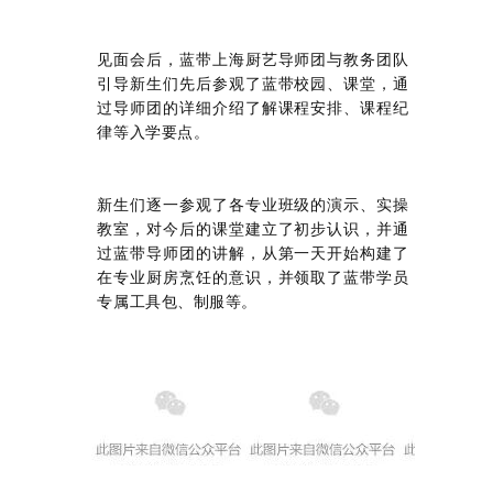
见面会后，蓝带上海厨艺导师团与教务团队
引导新生们先后参观了蓝带校园、课堂，通
过导师团的详细介绍了解课程安排、课程纪
律等入学要点。
新生们逐一参观了各专业班级的演示、实操
教室，对今后的课堂建立了初步认识，并通
过蓝带导师团的讲解，从第一天开始构建了
在专业厨房烹饪的意识，并领取了蓝带学员
专属工具包、制服等。