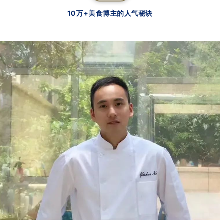
10万+美食博主的人气秘诀