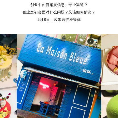
创业中如何拓展信息、专业渠道？
创业之初会面对什么问题？又该如何解决？
5月8日，蓝带云讲座等你