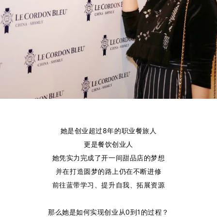
她是创业超过8年的职业餐旅人
更是餐饮创业人
她凭实力完成了开一间甜品店的梦想
并在打造圆梦的路上仍在不断进修
前往蓝带学习、提升自我、拓展资源
那么她是如何实现创业从0到1的过程？