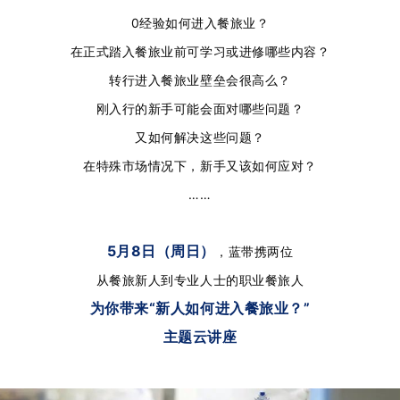
0经验如何进入餐旅业？
在正式踏入餐旅业前可学习或进修哪些内容？
转行进入餐旅业壁垒会很高么？
刚入行的新手可能会面对哪些问题？
又如何解决这些问题？
在特殊市场情况下，新手又该如何应对？
……
5月8日（周日）
，
蓝带携两位
从餐旅新人到专业人士的职业餐旅人
为你带来“新人如何进入餐旅业？”
主题云讲座