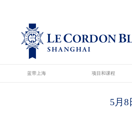
蓝带上海
项目和课程
5月