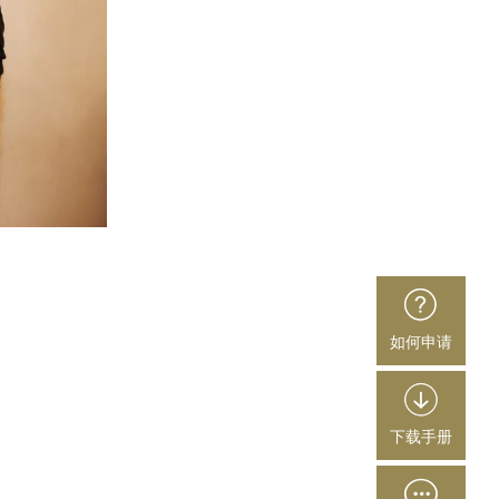
如何申请
下载手册